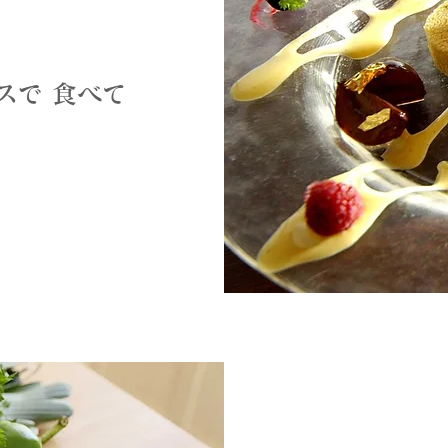
スで 食べて