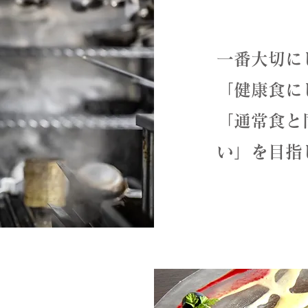
一番大切に
「健康食に
「通常食と
い」を目指