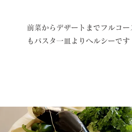
前菜からデザートまでフルコー
もパスタ一皿よりヘルシーです