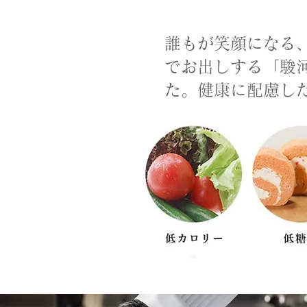
誰もが笑顔になる
でお出しする「駿
た。健康に配慮し