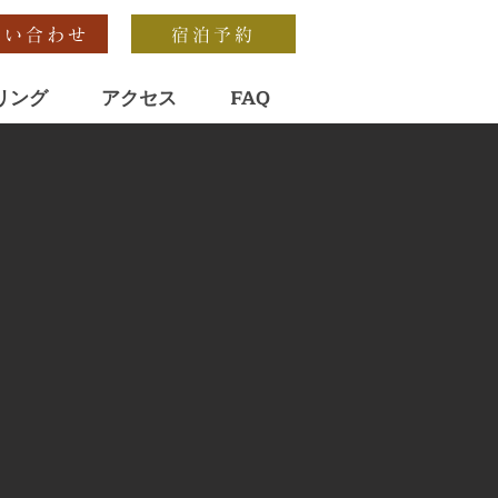
問い合わせ
宿泊予約
リング
アクセス
FAQ