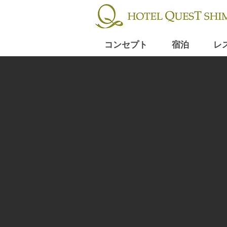
コンセプト
宿泊
レ