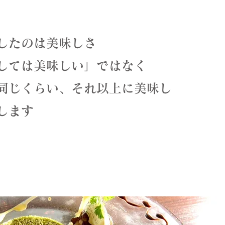
したのは美味しさ
しては美味しい」ではなく
同じくらい、それ以上に美味し
します