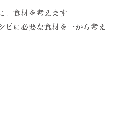
に、食材を考えます
シピに必要な食材を一から考え