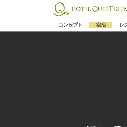
コンセプト
宿泊
レ