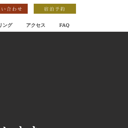
問い合わせ
宿泊予約
リング
アクセス
FAQ