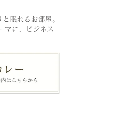
りと眠れるお部屋。
ーマに、ビジネス