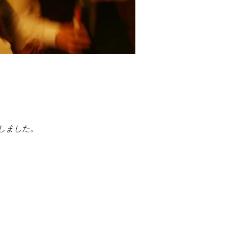
しました。