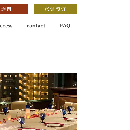
詢問
旅馆预订
ccess
contact
FAQ