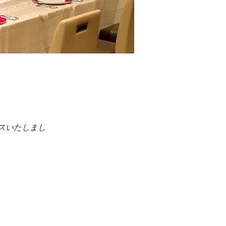
ースいたしまし