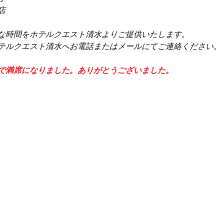
店
特別な時間をホテルクエスト清水よりご提供いたします。
テルクエスト清水へお電話またはメールにてご連絡ください。
で満席になりました。ありがとうございました。