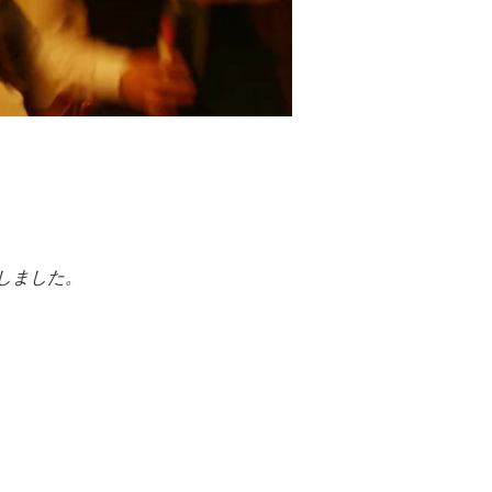
しました。